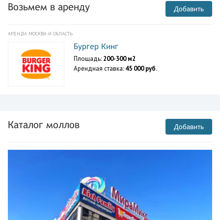
Возьмем в аренду
Добавить
АРЕНДА МОСКВА И ОБЛАСТЬ
Бургер Кинг
Площадь:
200-300 м2
Арендная ставка:
45 000 руб.
Каталог моллов
Добавить