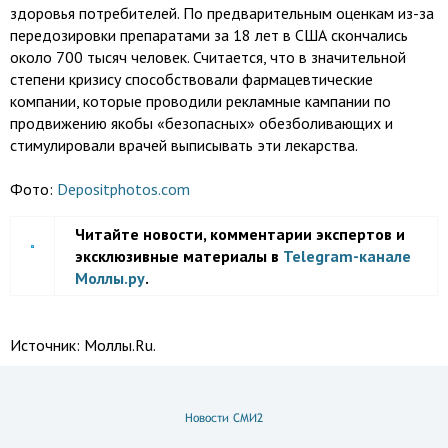
здоровья потребителей. По предварительным оценкам из-за
передозировки препаратами за 18 лет в США скончались
около 700 тысяч человек. Считается, что в значительной
степени кризису способствовали фармацевтические
компании, которые проводили рекламные кампании по
продвижению якобы «безопасных» обезболивающих и
стимулировали врачей выписывать эти лекарства.
Фото:
Depositphotos.com
Читайте новости, комментарии экспертов и
эксклюзивные материалы в
Telegram-канале
Моллы.ру
.
Источник:
Моллы.Ru.
Новости СМИ2