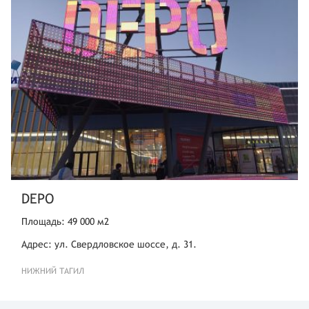
DEPO
Площадь: 49 000 м2
Адрес: ул. Свердловское шоссе, д. 31.
НИЖНИЙ ТАГИЛ