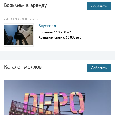
Возьмем в аренду
Добавить
АРЕНДА МОСКВА И ОБЛАСТЬ
Вкусвилл
Площадь:
150-200 м2
Арендная ставка:
36 000 руб.
Каталог моллов
Добавить