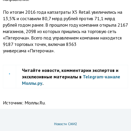
По итогам 2016 года капзатраты X5 Retail увеличились на
13,5% и составили 80,7 млрд рублей против 71,1 млрд
рублей годом ранее. В прошлом году компания открыла 2167
магазинов, 2098 из которых пришлись на торговую сеть
«Пятерочка». Всего под управлением компании находится
9187 торговых точек, включая 8363
универсама «Пятерочка».
Читайте новости, комментарии экспертов и
эксклюзивные материалы в
Telegram-канале
Моллы.ру
.
Источник:
Моллы.Ru.
Новости СМИ2