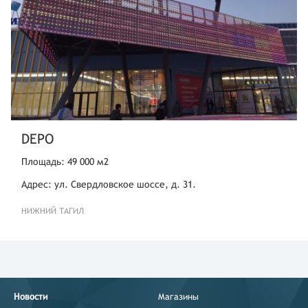
DEPO
Площадь: 49 000 м2
Адрес: ул. Свердловское шоссе, д. 31.
НИЖНИЙ ТАГИЛ
Новости
Магазины