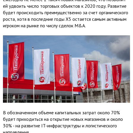
ей удвоить число торговых объектов к 2020 году. Развитие
будет происходить преимущественно за счет органического
роста, хотя в последние годы X5 остается самым активным
игроком на рынке по числу сделок M&A.
В обозначенном объеме капитальных затрат около 70%
будет приходиться на открытие новых магазинов и около
30% - на развитие IT-инфраструктуры и логистического
направления.