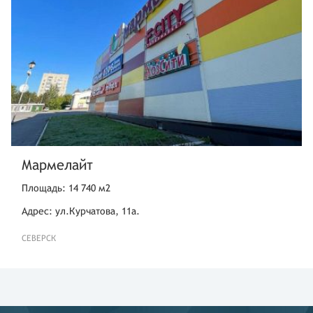
Мармелайт
Площадь: 14 740 м2
Адрес: ул.Курчатова, 11а.
СЕВЕРСК