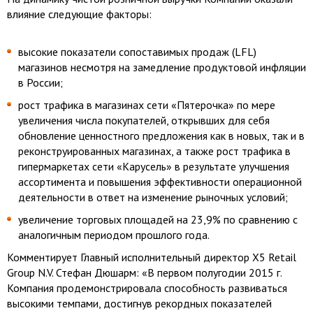
влияние следующие факторы:
высокие показатели сопоставимых продаж (LFL)
магазинов несмотря на замедление продуктовой инфляции
в России;
рост трафика в магазинах сети «Пятерочка» по мере
увеличения числа покупателей, открывших для себя
обновление ценностного предложения как в новых, так и в
реконструированных магазинах, а также рост трафика в
гипермаркетах сети «Карусель» в результате улучшения
ассортимента и повышения эффективности операционной
деятельности в ответ на изменение рыночных условий;
увеличение торговых площадей на 23,9% по сравнению с
аналогичным периодом прошлого года.
Комментирует Главный исполнительный директор X5 Retail
Group N.V. Стефан Дюшарм: «В первом полугодии 2015 г.
Компания продемонстрировала способность развиваться
высокими темпами, достигнув рекордных показателей