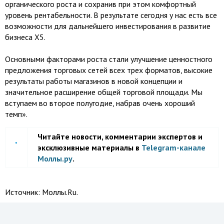
органического роста и сохранив при этом комфортный
уровень рентабельности. В результате сегодня у нас есть все
возможности для дальнейшего инвестирования в развитие
бизнеса X5.
Основными факторами роста стали улучшение ценностного
предложения торговых сетей всех трех форматов, высокие
результаты работы магазинов в новой концепции и
значительное расширение общей торговой площади. Мы
вступаем во второе полугодие, набрав очень хороший
темп».
Читайте новости, комментарии экспертов и
эксклюзивные материалы в
Telegram-канале
Моллы.ру
.
Источник:
Моллы.Ru.