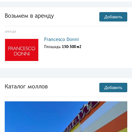
Возьмем в аренду
Добавить
АРЕНДА
Francesco Donni
Площадь:
150-300 м2
Каталог моллов
Добавить