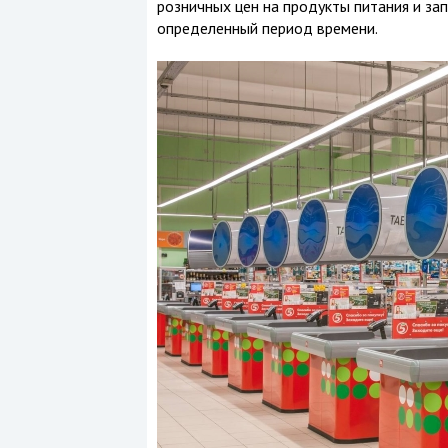
розничных цен на продукты питания и зап
определенный период времени.