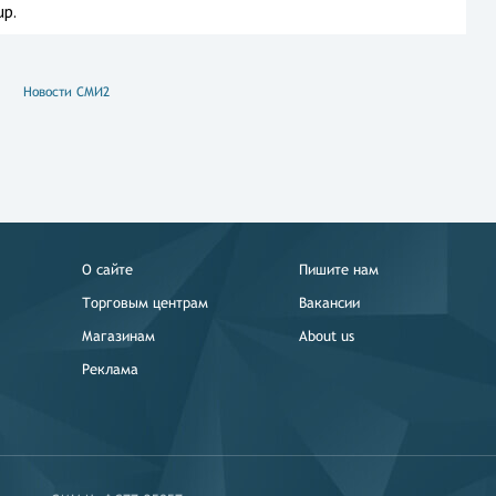
p.
Новости СМИ2
О сайте
Пишите нам
Торговым центрам
Вакансии
Магазинам
About us
Реклама