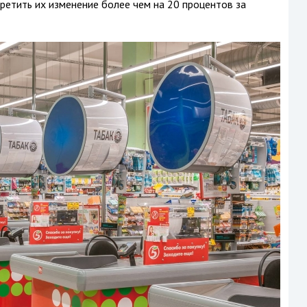
ретить их изменение более чем на 20 процентов за