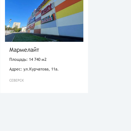
Мармелайт
Площадь: 14 740 м2
Адрес: ул.Курчатова, 11а.
СЕВЕРСК