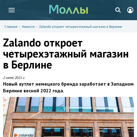
Главная
Новости
Zalando откроет четырехэтажный магазин в Берлине
Zalando откроет
четырехэтажный магазин
в Берлине
2 июня 2021 г.
Новый аутлет немецкого бренда заработает в Западном
Берлине весной 2022 года.