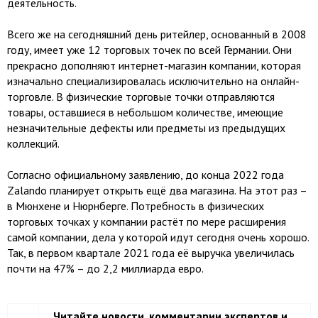
деятельность.
Всего же на сегодняшний день ритейлер, основанный в 2008
году, имеет уже 12 торговых точек по всей Германии. Они
прекрасно дополняют интернет-магазин компании, которая
изначально специализировалась исключительно на онлайн-
торговле. В физические торговые точки отправляются
товары, оставшиеся в небольшом количестве, имеющие
незначительные дефекты или предметы из предыдущих
коллекций.
Согласно официальному заявлению, до конца 2022 года
Zalando планирует открыть ещё два магазина. На этот раз –
в Мюнхене и Нюрнберге. Потребность в физических
торговых точках у компании растёт по мере расширения
самой компании, дела у которой идут сегодня очень хорошо.
Так, в первом квартале 2021 года её выручка увеличилась
почти на 47% – до 2,2 миллиарда евро.
Читайте новости, комментарии экспертов и