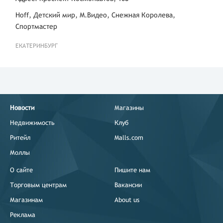
Hoff, Детский мир, М.Видео, Снежная Королева,
Спортмастер
ЕКАТЕРИНБУРГ
Новости
Магазины
Недвижимость
Клуб
Ритейл
Malls.com
Моллы
О сайте
Пишите нам
Торговым центрам
Вакансии
Магазинам
About us
Реклама