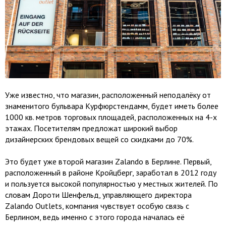
Уже известно, что магазин, расположенный неподалёку от
знаменитого бульвара Курфюрстендамм, будет иметь более
1000 кв. метров торговых площадей, расположенных на 4-х
этажах. Посетителям предложат широкий выбор
дизайнерских брендовых вещей со скидками до 70%.
Это будет уже второй магазин Zalando в Берлине. Первый,
расположенный в районе Кройцберг, заработал в 2012 году
и пользуется высокой популярностью у местных жителей. По
словам Дороти Шенфельд, управляющего директора
Zalando Outlets, компания чувствует особую связь с
Берлином, ведь именно с этого города началась её