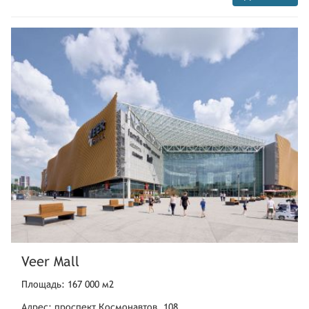
Veer Mall
Площадь: 167 000 м2
Адрес: проспект Космонавтов, 108