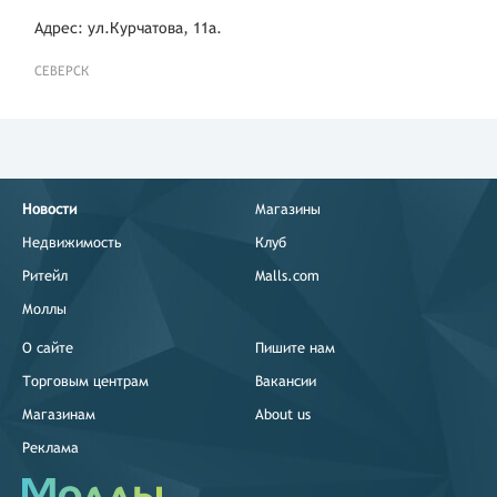
Адрес: ул.Курчатова, 11а.
СЕВЕРСК
Новости
Магазины
Недвижимость
Клуб
Ритейл
Malls.com
Моллы
О сайте
Пишите нам
Торговым центрам
Вакансии
Магазинам
About us
Реклама