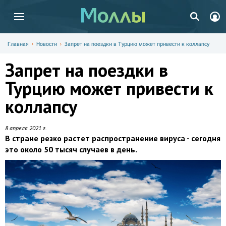
Главная
Новости
Запрет на поездки в Турцию может привести к коллапсу
Запрет на поездки в
Турцию может привести к
коллапсу
8 апреля 2021 г.
В стране резко растет распространение вируса - сегодня
это около 50 тысяч случаев в день.