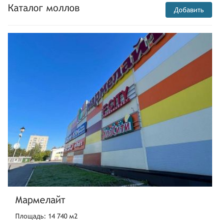
Каталог моллов
Добавить
Мармелайт
Площадь: 14 740 м2