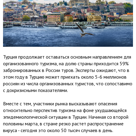
Турция продолжает оставаться основным направлением для
организованного туризма, на долю страны приходится 59%
забронированных в России туров. Эксперты ожидают, что в
этом году в Турцию может приехать около 5-6 миллионов
россиян из числа организованных туристов, что сопоставимо
с докризисными показателями.
Вместе с тем, участники рынка высказывают опасения
относительно перспектив туризма на фоне ухудшающейся
эпидемиологической ситуации в Турции. Начиная со второй
половины марта, в стране резко растет распространение
вируса - сегодня это около 50 тысяч случаев в день.