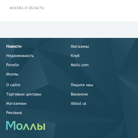
МОСКВА И ОБЛАСТЬ
Новости
Магазины
Недвижимость
Клуб
Ритейл
Malls.com
Моллы
О сайте
Пишите нам
Торговым центрам
Вакансии
Магазинам
About us
Реклама