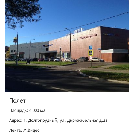
Полет
Площадь: 6 000 м2
Адрес: г. Долгопрудный, ул. Дирижабельная д.23
Лента, М.Видео