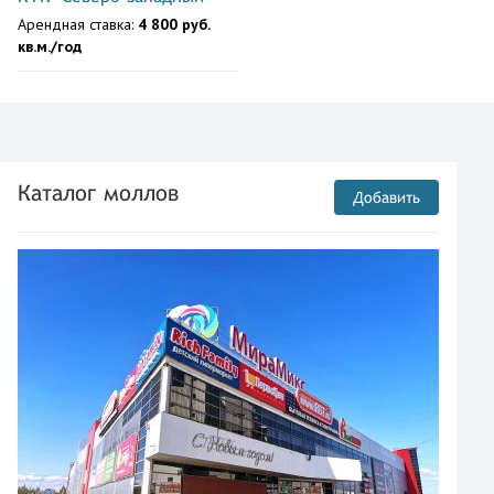
Арендная ставка:
4 800 руб.
кв.м./год
Каталог моллов
Добавить