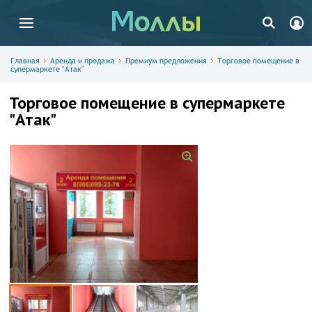
Главная
Аренда и продажа
Премиум предложения
Торговое помещение в
супермаркете "Атак"
Торговое помещение в супермаркете
"Атак"