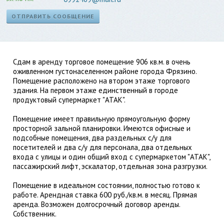
ОТПРАВИТЬ СООБЩЕНИЕ
Сдам в аренду торговое помещение 906 кв.м. в очень
оживленном густонаселенном районе города Фрязино.
Помещение расположено на втором этаже торгового
здания. На первом этаже единственный в городе
продуктовый супермаркет "АТАК".
Помещение имеет правильную прямоугольную форму
просторной зальной планировки. Имеются офисные и
подсобные помещения, два раздельных с/у для
посетителей и два с/у для персонала, два отдельных
входа с улицы и один общий вход с супермаркетом "АТАК",
пассажирский лифт, эскалатор, отдельная зона разгрузки.
Помещение в идеальном состоянии, полностью готово к
работе. Арендная ставка 600 руб./кв.м. в месяц. Прямая
аренда. Возможен долгосрочный договор аренды.
Собственник.