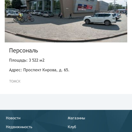
Персональ
Площадь: 3 522 м2
Адрес: Проспект Кирова, д. 65.
ТОМСК
Новости
Магазины
Недвижимость
Клуб