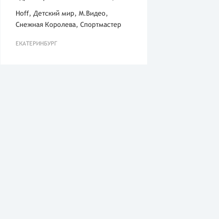
Hoff, Детский мир, М.Видео,
Снежная Королева, Спортмастер
ЕКАТЕРИНБУРГ