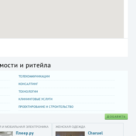
мости и ритейла
ТЕЛЕКОММУНИКАЦИИ
КОНСАЛТИНГ
ТЕХНОЛОГИИ
КЛИНИНГОВЫЕ УСЛУГИ
ПРОЕКТИРОВАНИЕ И СТРОИТЕЛЬСТВО
ДОБАВИТЬ
 И МОБИЛЬНАЯ ЭЛЕКТРОНИКА
ЖЕНСКАЯ ОДЕЖДА
Плеер.ру
Charuel