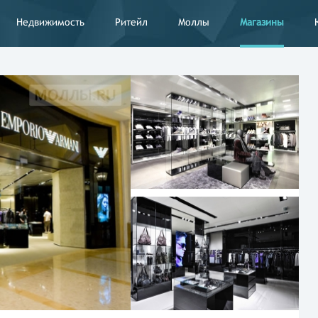
Недвижимость
Ритейл
Моллы
Магазины