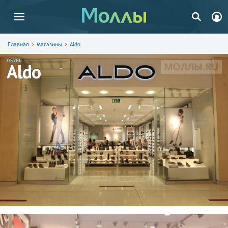
Главная
Магазины
Aldo
ОБУВЬ
Aldo