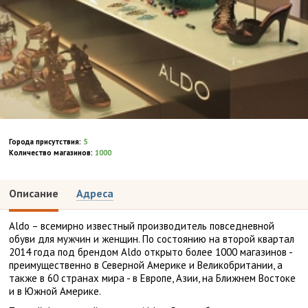
Города присутствия:
5
Количество магазинов:
1000
Описание
Адреса
Aldo – всемирно известный производитель повседневной
обуви для мужчин и женщин. По состоянию на второй квартал
2014 года под брендом Aldo открыто более 1000 магазинов -
преимущественно в Северной Америке и Великобритании, а
также в 60 странах мира - в Европе, Азии, на Ближнем Востоке
и в Южной Америке.