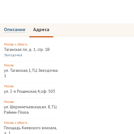
Описание
Адреса
Москва и область
Таганская пл, д. 1, стр. 1В
Звездочка
Москва
ул. Таганская,1,ТЦ Звездочка
1
Москва
ул. 2-я Рощинская,4,оф. 503
Москва
ул. Шереметьевская,вл. 8,ТЦ
Райкин-Плаза
Москва и область
Площадь Киевского вокзала,
д. 1.