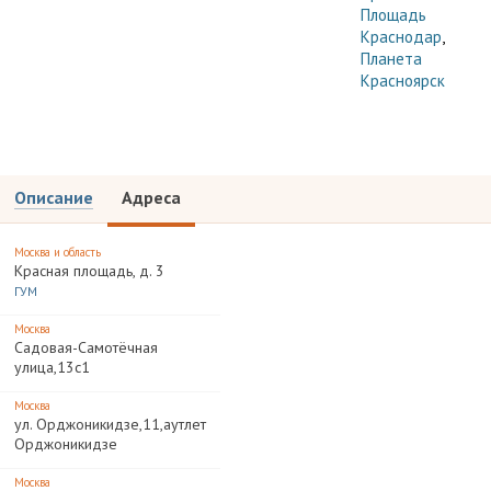
Площадь
Краснодар
,
Планета
Красноярск
Описание
Адреса
Москва и область
Красная площадь, д. 3
ГУМ
Москва
Садовая-Самотёчная
улица,13с1
Москва
ул. Орджоникидзе,11,аутлет
Орджоникидзе
Москва