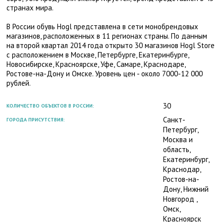
странах мира.
В России обувь Hogl представлена в сети монобрендовых
магазинов, расположенных в 11 регионах страны. По данным
на второй квартал 2014 года открыто 30 магазинов Hogl Store
с расположением в Москве, Петербурге, Екатеринбурге,
Новосибирске, Красноярске, Уфе, Самаре, Краснодаре,
Ростове-на-Дону и Омске. Уровень цен - около 7000-12 000
рублей.
30
КОЛИЧЕСТВО ОБЪЕКТОВ В РОССИИ:
Санкт-
ГОРОДА ПРИСУТСТВИЯ:
Петербург,
Москва и
область,
Екатеринбург,
Краснодар,
Ростов-на-
Дону, Нижний
Новгород ,
Омск,
Красноярск