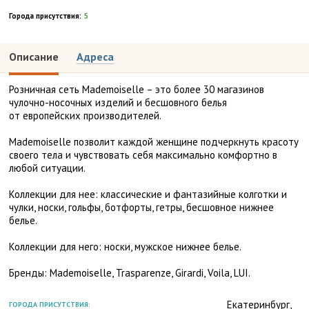
Города присутствия:
5
Описание
Адреса
Розничная сеть Mademoiselle – это более 30 магазинов
чулочно-носочных изделий и бесшовного белья
от европейских производителей.
Mademoiselle позволит каждой женщине подчеркнуть красоту
своего тела и чувствовать себя максимально комфортно в
любой ситуации.
Коллекции для нее: классические и фантазийные колготки и
чулки, носки, гольфы, ботфорты, гетры, бесшовное нижнее
белье.
Коллекции для него: носки, мужское нижнее белье.
Бренды: Madеmoiselle, Trasparenze, Girardi, Voila, LUI.
Екатеринбург,
ГОРОДА ПРИСУТСТВИЯ: