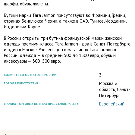
шарфы, обувь, жилеты.
Бутики марки Tara Jarmon присутствуют во Франции, Греции,
странах Бенилюкса, Чехии, а также в ОАЭ, Тунисе, Иордании,
Индонезии, Корее.
В России открыты три бутика французской марки женской
одежды премиум-класса Tara Jarmon - два в Санкт-Петербурге
и один в Москве. Уровень цен в магазинах Tara Jarmon в
России: одежда — в среднем 500 до 1500 евро, обувь и
аксессуары — 300−500 евро.
3
КОЛИЧЕСТВО ОБЪЕКТОВ В РОССИИ:
Москва и
ГОРОДА ПРИСУТСТВИЯ:
область, Санкт-
Петербург
Европейский
В КАКИХ ТОРГОВЫХ ЦЕНТРАХ ПРЕДСТАВЛЕНА СЕТЬ: