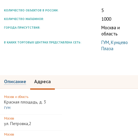
5
КОЛИЧЕСТВО ОБЪЕКТОВ В РОССИИ:
1000
КОЛИЧЕСТВО МАГАЗИНОВ:
Москва и
ГОРОДА ПРИСУТСТВИЯ:
область
ГУМ
,
Кунцево
В КАКИХ ТОРГОВЫХ ЦЕНТРАХ ПРЕДСТАВЛЕНА СЕТЬ:
Плаза
Описание
Адреса
Москва и область
Красная площадь, д. 3
ГУМ
Москва
ул. Петровка,2
Москва