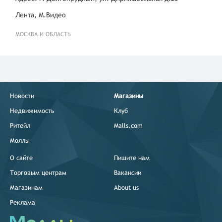
Лента, М.Видео
МОСКВА И ОБЛАСТЬ
Новости
Магазины
Недвижимость
Клуб
Ритейл
Malls.com
Моллы
О сайте
Пишите нам
Торговым центрам
Вакансии
Магазинам
About us
Реклама