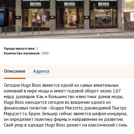
Города присутствия:
1
Количество магазинов:
1000
Описание
Адреса
Сегодня Hugo Boss является одной из самых влиятельных
компаний в мире моды и имеет годовой оборот около 1,67
млрд. долларов. Как и большинство известных домов моды,
Hugo Boss находится сегодня во владении одного из
финансовых гигантов - Gruppo Marzotto, руководимой Пьетро
Мардзотто. Бруно Зельцер сейчас является шефом концерна,
он определяет политику фирмы и направления ее развития.
Свой упор в одежде Hugo Boss делает на классический стиль.