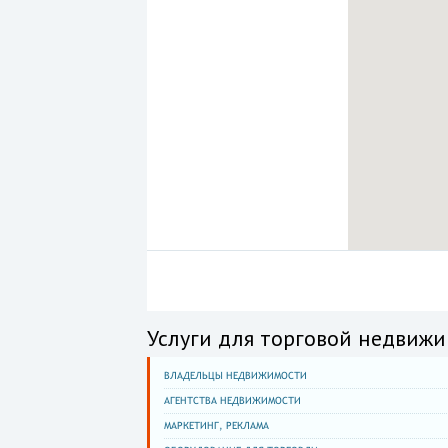
Услуги для торговой недвижи
ВЛАДЕЛЬЦЫ НЕДВИЖИМОСТИ
АГЕНТСТВА НЕДВИЖИМОСТИ
МАРКЕТИНГ, РЕКЛАМА