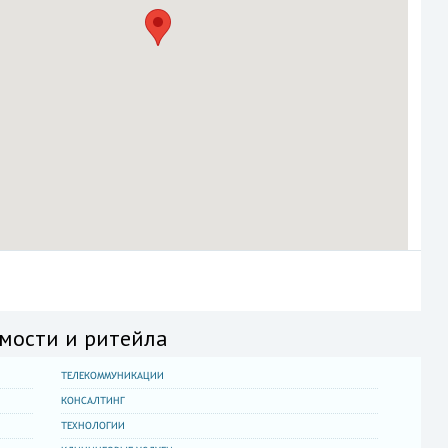
мости и ритейла
ТЕЛЕКОММУНИКАЦИИ
КОНСАЛТИНГ
ТЕХНОЛОГИИ