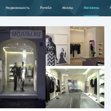
Недвижимость
Ритейл
Моллы
Магазины