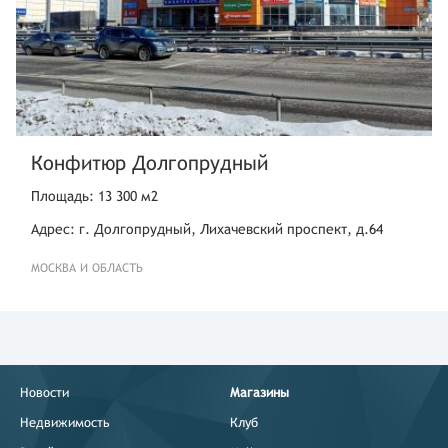
Конфитюр Долгопрудный
Площадь: 13 300 м2
Адрес: г. Долгопрудный, Лихачевский проспект, д.64
МОСКВА И ОБЛАСТЬ
Новости
Магазины
Недвижимость
Клуб