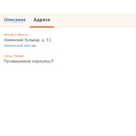
Описание
Адреса
Москва и область
Новинский бульвар‚ д. 31.
Новинский пассаж
город Москва
Пуговишников переулок,9