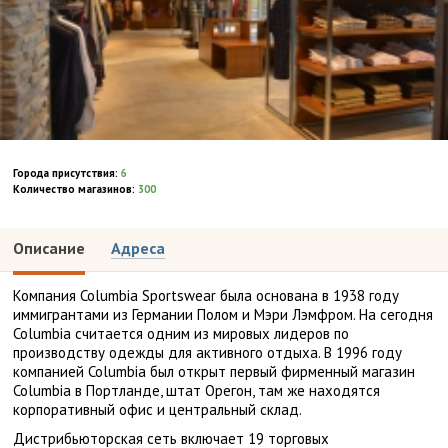
Города присутствия:
6
Количество магазинов:
300
Описание
Адреса
Компания Columbia Sportswear была основана в 1938 году
иммигрантами из Германии Полом и Мэри Лэмфром. На сегодня
Columbia считается одним из мировых лидеров по
производству одежды для активного отдыха. В 1996 году
компанией Columbia был открыт первый фирменный магазин
Columbia в Портланде, штат Орегон, там же находятся
корпоративный офис и центральный склад.
Дистрибьюторская сеть включает 19 торговых