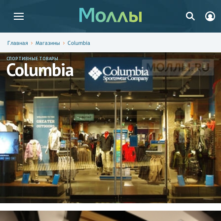
Главная
Магазины
Columbia
СПОРТИВНЫЕ ТОВАРЫ
Columbia