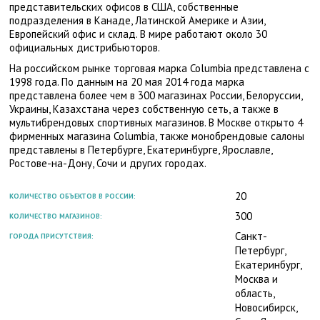
представительских офисов в США, собственные
подразделения в Канаде, Латинской Америке и Азии,
Европейский офис и склад. В мире работают около 30
официальных дистрибьюторов.
На российском рынке торговая марка Columbia представлена с
1998 года. По данным на 20 мая 2014 года марка
представлена более чем в 300 магазинах России, Белоруссии,
Украины, Казахстана через собственную сеть, а также в
мультибрендовых спортивных магазинов. В Москве открыто 4
фирменных магазина Columbia, также монобрендовые салоны
представлены в Петербурге, Екатеринбурге, Ярославле,
Ростове-на-Дону, Сочи и других городах.
20
КОЛИЧЕСТВО ОБЪЕКТОВ В РОССИИ:
300
КОЛИЧЕСТВО МАГАЗИНОВ:
Санкт-
ГОРОДА ПРИСУТСТВИЯ:
Петербург,
Екатеринбург,
Москва и
область,
Новосибирск,