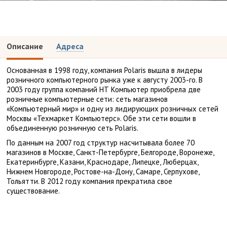
Описание
Адреса
Основанная в 1998 году, компания Polaris вышла в лидеры
розничного компьютерного рынка уже к августу 2003-го. В
2003 году группа компаний НТ Компьютер приобрела две
розничные компьютерные сети: сеть магазинов
«Компьютерный мир» и одну из лидирующих розничных сетей
Москвы «Техмаркет Компьютерс». Обе эти сети вошли в
объединенную розничную сеть Polaris.
По данным на 2007 год структур насчитывала более 70
магазинов в Москве, Санкт-Петербурге, Белгороде, Воронеже,
Екатеринбурге, Казани, Краснодаре, Липецке, Люберцах,
Нижнем Новгороде, Ростове-на-Дону, Самаре, Серпухове,
Тольятти. В 2012 году компания прекратила свое
существование.