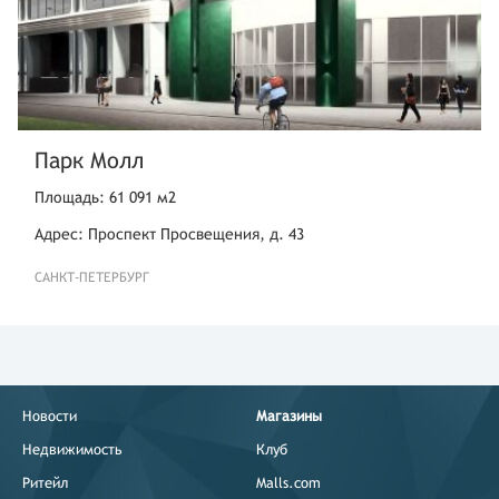
Парк Молл
Площадь: 61 091 м2
Адрес: Проспект Просвещения, д. 43
САНКТ-ПЕТЕРБУРГ
Новости
Магазины
Недвижимость
Клуб
Ритейл
Malls.com