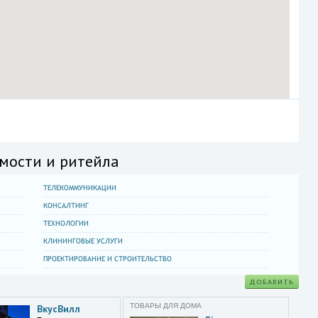
мости и ритейла
ТЕЛЕКОММУНИКАЦИИ
КОНСАЛТИНГ
ТЕХНОЛОГИИ
КЛИНИНГОВЫЕ УСЛУГИ
ПРОЕКТИРОВАНИЕ И СТРОИТЕЛЬСТВО
ДОБАВИТЬ
ТОВАРЫ ДЛЯ ДОМА
ВкусВилл