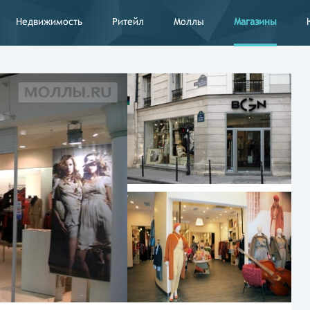
Недвижимость
Ритейл
Моллы
Магазины