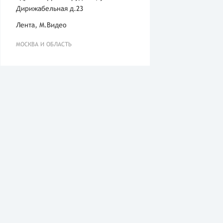
Дирижабельная д.23
Лента, М.Видео
МОСКВА И ОБЛАСТЬ