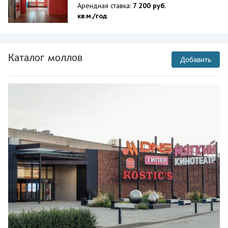
Арендная ставка:
7 200 руб.
кв.м./год
Каталог моллов
Добавить