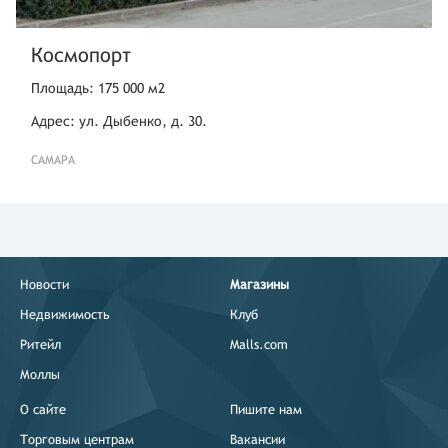
Космопорт
Площадь: 175 000 м2
Адрес: ул. Дыбенко, д. 30.
САМАРА
Новости
Магазины
Недвижимость
Клуб
Ритейл
Malls.com
Моллы
О сайте
Пишите нам
Торговым центрам
Вакансии