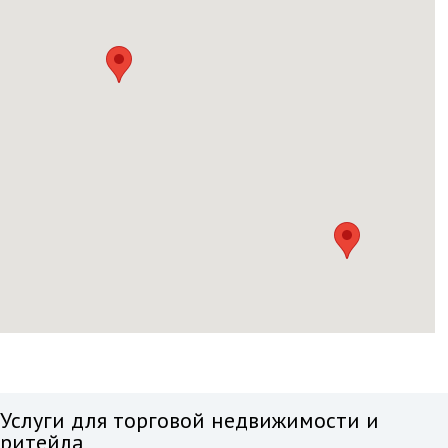
Услуги для торговой недвижимости и
ритейла