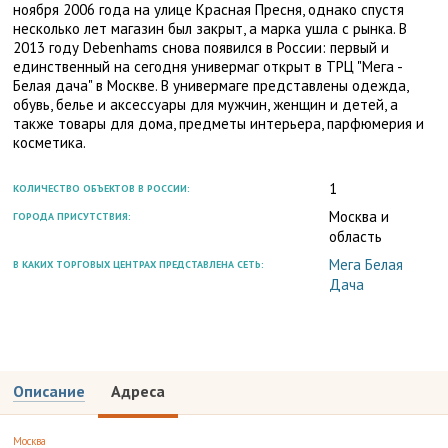
ноября 2006 года на улице Красная Пресня, однако спустя
несколько лет магазин был закрыт, а марка ушла с рынка. В
2013 году Debenhams снова появился в России: первый и
единственный на сегодня универмаг открыт в ТРЦ "Мега -
Белая дача" в Москве. В универмаге представлены одежда,
обувь, белье и аксессуары для мужчин, женщин и детей, а
также товары для дома, предметы интерьера, парфюмерия и
косметика.
1
КОЛИЧЕСТВО ОБЪЕКТОВ В РОССИИ:
Москва и
ГОРОДА ПРИСУТСТВИЯ:
область
Мега Белая
В КАКИХ ТОРГОВЫХ ЦЕНТРАХ ПРЕДСТАВЛЕНА СЕТЬ:
Дача
Описание
Адреса
Москва