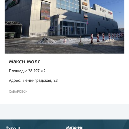
Макси Молл
Площадь: 28 297 м2
Адрес: Ленинградская, 28
ХАБАРОВСК
Новости
Магазины