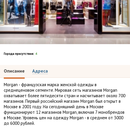
Города присутствия:
4
Описание
Адреса
Morgan - французская марка женской одежды в
среднеценовом сегменте. Мировая сеть магазинов Morgan
охватывает более пятидесяти стран и насчитывает около 700
магазинов. Первый российский магазин Morgan был открыт в
Москве в 2001 году. На сегодняшний день в Москве
функционируют 12 магазинов Morgan, включая 7 монобрендов
в Москве. Уровень цен на одежду Morgan - в среднем от 3000
до 6000 рублей.