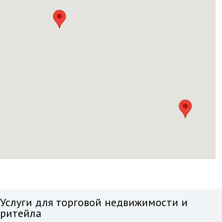
Услуги для торговой недвижимости и
ритейла