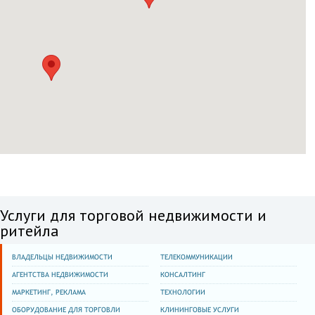
Пермь
улица Ленина,60
Услуги для торговой недвижимости и
ритейла
ВЛАДЕЛЬЦЫ НЕДВИЖИМОСТИ
ТЕЛЕКОММУНИКАЦИИ
АГЕНТСТВА НЕДВИЖИМОСТИ
КОНСАЛТИНГ
МАРКЕТИНГ, РЕКЛАМА
ТЕХНОЛОГИИ
ОБОРУДОВАНИЕ ДЛЯ ТОРГОВЛИ
КЛИНИНГОВЫЕ УСЛУГИ