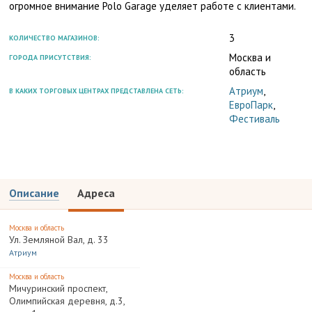
огромное внимание Polo Garage уделяет работе с клиентами.
3
КОЛИЧЕСТВО МАГАЗИНОВ:
Москва и
ГОРОДА ПРИСУТСТВИЯ:
область
Атриум
,
В КАКИХ ТОРГОВЫХ ЦЕНТРАХ ПРЕДСТАВЛЕНА СЕТЬ:
ЕвроПарк
,
Фестиваль
Описание
Адреса
Москва и область
Ул. Земляной Вал, д. 33
Атриум
Москва и область
Мичуринский проспект,
Олимпийская деревня, д.3,