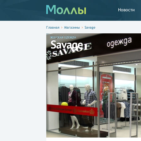
Новости
Главная
Магазины
Savage
ЖЕНСКАЯ ОДЕЖДА
Savage