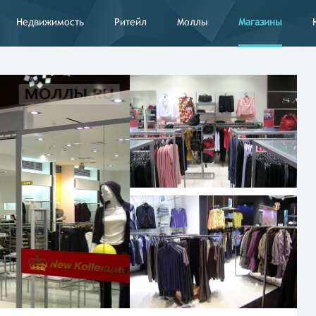
Недвижимость
Ритейл
Моллы
Магазины