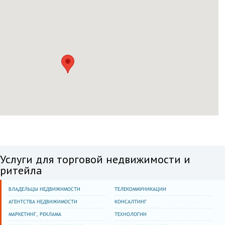
Услуги для торговой недвижимости и
ритейла
ВЛАДЕЛЬЦЫ НЕДВИЖИМОСТИ
ТЕЛЕКОММУНИКАЦИИ
АГЕНТСТВА НЕДВИЖИМОСТИ
КОНСАЛТИНГ
МАРКЕТИНГ, РЕКЛАМА
ТЕХНОЛОГИИ