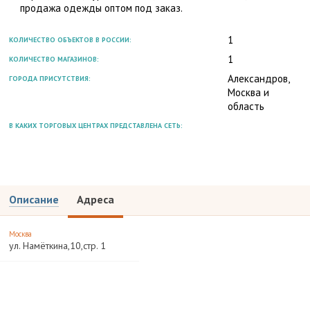
продажа одежды оптом под заказ.
1
КОЛИЧЕСТВО ОБЪЕКТОВ В РОССИИ:
1
КОЛИЧЕСТВО МАГАЗИНОВ:
Александров,
ГОРОДА ПРИСУТСТВИЯ:
Москва и
область
В КАКИХ ТОРГОВЫХ ЦЕНТРАХ ПРЕДСТАВЛЕНА СЕТЬ:
Описание
Адреса
Москва
ул. Намёткина,10,стр. 1