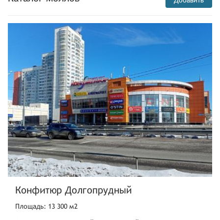
Добавить
Конфитюр Долгопрудный
Площадь: 13 300 м2