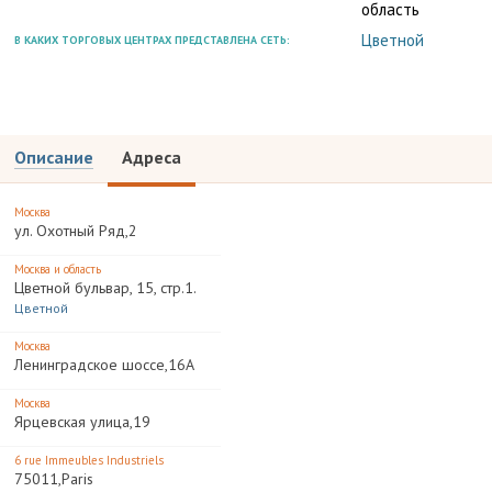
область
Цветной
В КАКИХ ТОРГОВЫХ ЦЕНТРАХ ПРЕДСТАВЛЕНА СЕТЬ:
Описание
Адреса
Москва
ул. Охотный Ряд,2
Москва и область
Цветной бульвар, 15, стр.1.
Цветной
Москва
Ленинградское шоссе,16А
Москва
Ярцевская улица,19
6 rue Immeubles Industriels
75011,Paris