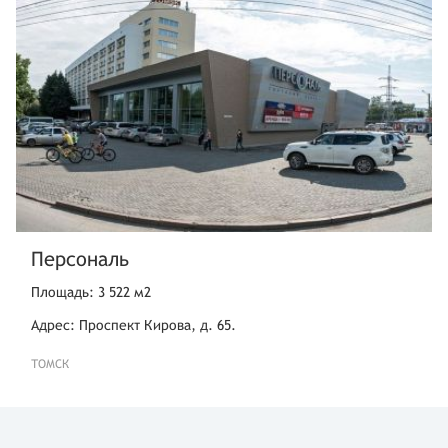
Персональ
Площадь: 3 522 м2
Адрес: Проспект Кирова, д. 65.
ТОМСК