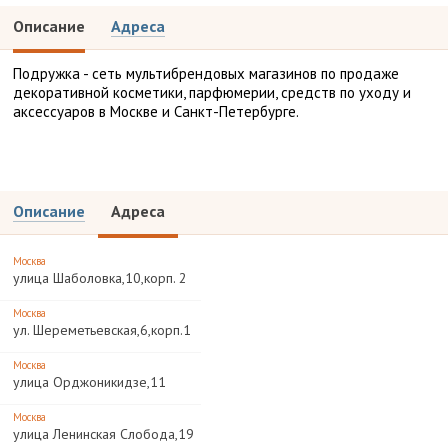
Описание
Адреса
Подружка - сеть мультибрендовых магазинов по продаже
декоративной косметики, парфюмерии, средств по уходу и
аксессуаров в Москве и Санкт-Петербурге.
Описание
Адреса
Москва
улица Шаболовка,10,корп. 2
Москва
ул. Шереметьевская,6,корп.1
Москва
улица Орджоникидзе,11
Москва
улица Ленинская Слобода,19