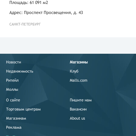
Площадь: 61 091 м2
Адрес: Проспект Просвещения, д. 43
САНКТ-ПЕТЕРБУРГ
Новости
Магазины
Недвижимость
Клуб
Ритейл
Malls.com
Моллы
О сайте
Пишите нам
Торговым центрам
Вакансии
Магазинам
About us
Реклама