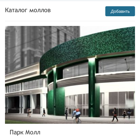
Каталог моллов
Добавить
Парк Молл