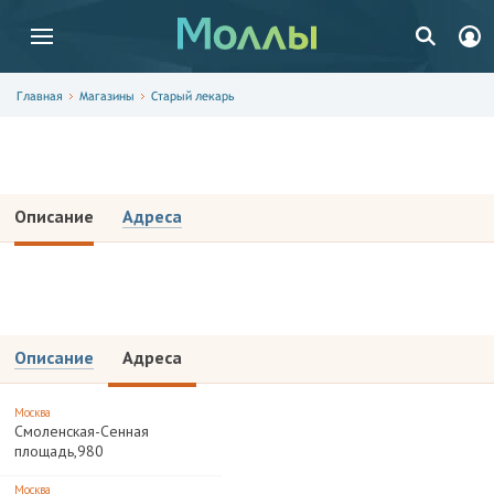
Главная
Магазины
Старый лекарь
Старый лекарь
Описание
Адреса
Описание
Адреса
Москва
Смоленская-Сенная
площадь,980
Москва