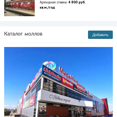
Арендная ставка:
4 800 руб.
кв.м./год
Каталог моллов
Добавить