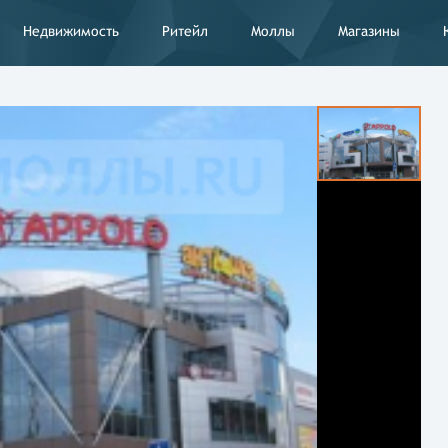
Недвижимость
Ритейл
Моллы
Магазины