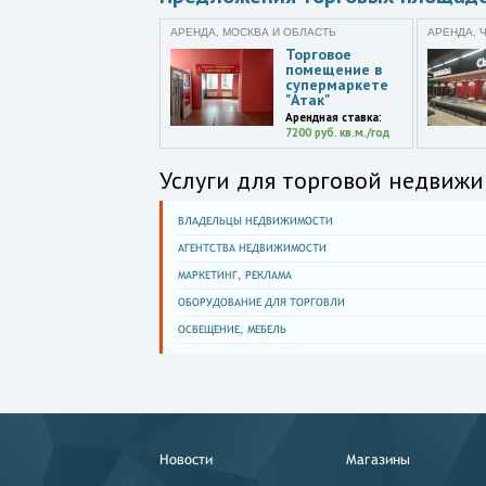
АРЕНДА, МОСКВА И ОБЛАСТЬ
АРЕНДА, 
Торговое
помещение в
супермаркете
"Атак"
Арендная ставка:
7200 руб. кв.м./год
Услуги для торговой недвижи
ВЛАДЕЛЬЦЫ НЕДВИЖИМОСТИ
АГЕНТСТВА НЕДВИЖИМОСТИ
МАРКЕТИНГ, РЕКЛАМА
ОБОРУДОВАНИЕ ДЛЯ ТОРГОВЛИ
ОСВЕЩЕНИЕ, МЕБЕЛЬ
Новости
Магазины