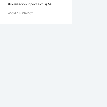
Лихачевский проспект, д.64
МОСКВА И ОБЛАСТЬ