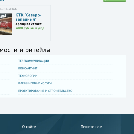
ЧЕЛЯБИНСК
КТК "Северо-
западный"
Арендная ставка:
4800 руб. кв.м./год
мости и ритейла
ТЕЛЕКОММУНИКАЦИИ
КОНСАЛТИНГ
ТЕХНОЛОГИИ
КЛИНИНГОВЫЕ УСЛУГИ
ПРОЕКТИРОВАНИЕ И СТРОИТЕЛЬСТВО
О сайте
Пишите нам