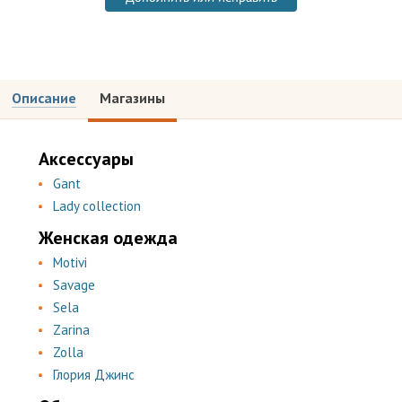
Описание
Магазины
Аксессуары
Gant
Lady collection
Женская одежда
Motivi
Savage
Sela
Zarina
Zolla
Глория Джинс