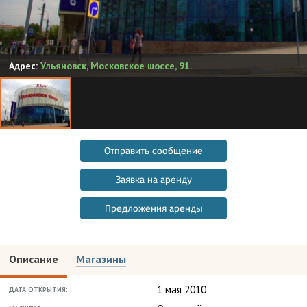
Адрес:
Ульяновск
,
Московское шоссе, 91.
Отправить сообщение
Заявка на аренду
Предложения аренды
Описание
Магазины
1 мая 2010
ДАТА ОТКРЫТИЯ: