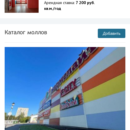
Арендная ставка:
7 200 руб.
кв.м./год
Каталог моллов
Добавить