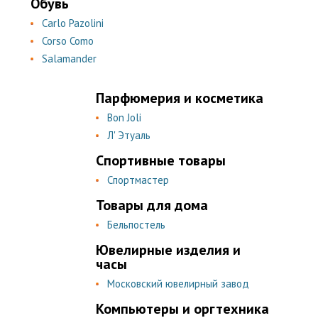
Обувь
Carlo Pazolini
Corso Como
Salamander
Парфюмерия и косметика
Bon Joli
Л' Этуаль
Спортивные товары
Спортмастер
Товары для дома
Бельпостель
Ювелирные изделия и
часы
Московский ювелирный завод
Компьютеры и оргтехника