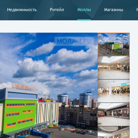
Недвижимость
Ритейл
Моллы
Магазины