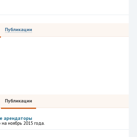
Публикации
Публикации
ые арендаторы
на ноябрь 2015 года.