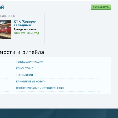
ей
ДОБАВИТЬ
ЧЕЛЯБИНСК
КТК "Северо-
западный"
Арендная ставка:
4800 руб. кв.м./год
мости и ритейла
ТЕЛЕКОММУНИКАЦИИ
КОНСАЛТИНГ
ТЕХНОЛОГИИ
КЛИНИНГОВЫЕ УСЛУГИ
ПРОЕКТИРОВАНИЕ И СТРОИТЕЛЬСТВО