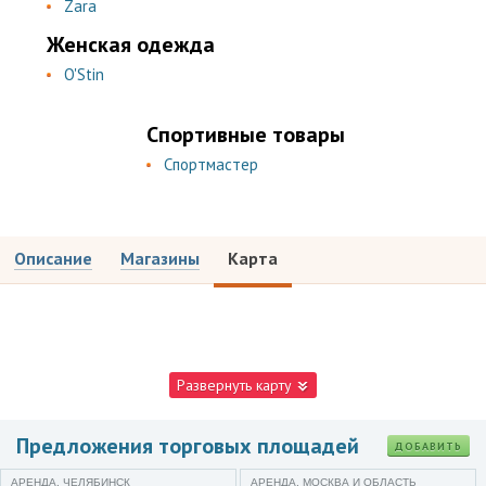
Zara
Женская одежда
O'Stin
Спортивные товары
Спортмастер
Описание
Магазины
Карта
Развернуть карту
Предложения торговых площадей
ДОБАВИТЬ
АРЕНДА, ЧЕЛЯБИНСК
АРЕНДА, МОСКВА И ОБЛАСТЬ