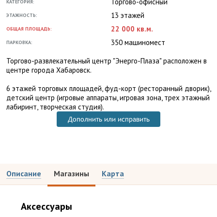
Торгово-офисный
КАТЕГОРИЯ:
13 этажей
ЭТАЖНОСТЬ:
22 000 кв.м.
ОБЩАЯ ПЛОЩАДЬ:
350 машиномест
ПАРКОВКА:
Торгово-развлекательный центр "Энерго-Плаза" расположен в
центре города Хабаровск.
6 этажей торговых площадей, фуд-корт (ресторанный дворик),
детский центр (игровые аппараты, игровая зона, трех этажный
лабиринт, творческая студия).
Дополнить или исправить
Описание
Магазины
Карта
Аксессуары