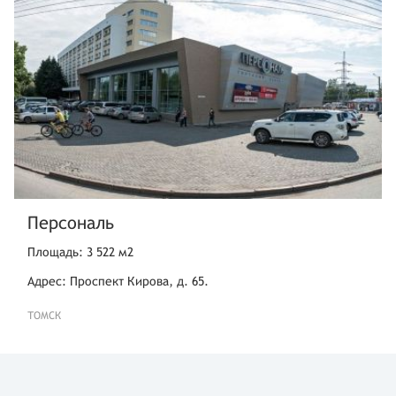
Персональ
Площадь: 3 522 м2
Адрес: Проспект Кирова, д. 65.
ТОМСК