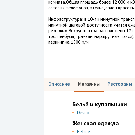
комната.Общая площадь более 12 000 м кВ.
сотовых телефонов, ателье, салон красоты
Инфраструктура: в 10-ти минутной трансп
минутной шаговой доступности учится еж
резервы». Вокруг центра расположены 12 
троллейбусы, трамваи, маршрутные такси)
паркинг на 1500 м/м.
Описание
Магазины
Рестораны
Бельё и купальники
Deseo
Женская одежда
Befree