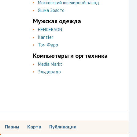
Московский ювелирный завод
Яшма Золото
Мужская одежда
HENDERSON
Kanzler
Том Фарр
Компьютеры и оргтехника
Media Markt
Эльдорадо
Планы
Карта
Публикации