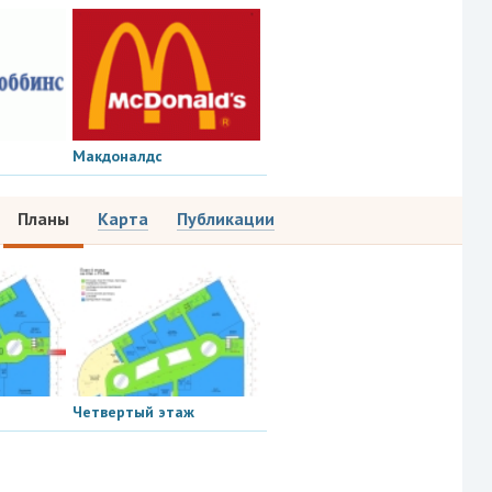
Макдоналдс
Планы
Карта
Публикации
Четвертый этаж