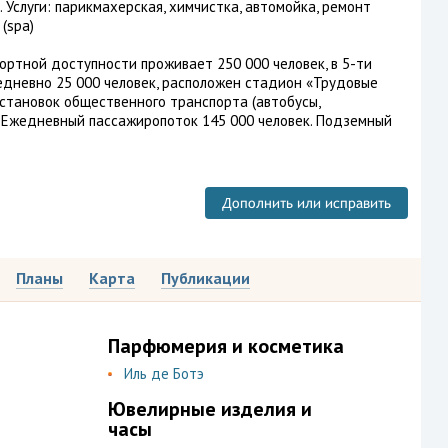
 Услуги: парикмахерская, химчистка, автомойка, ремонт
 (spa)
ортной доступности проживает 250 000 человек, в 5-ти
едневно 25 000 человек, расположен стадион «Трудовые
остановок общественного транспорта (автобусы,
. Ежедневный пассажиропоток 145 000 человек. Подземный
Дополнить или исправить
Планы
Карта
Публикации
Парфюмерия и косметика
Иль де Ботэ
Ювелирные изделия и
часы