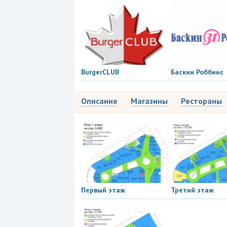
BurgerCLUB
Баскин Роббинс
Описание
Магазины
Рестораны
Первый этаж
Третий этаж