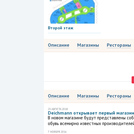
Второй этаж
Описание
Магазины
Рестораны
Описание
Магазины
Рестораны
23 АВГУСТА 2018
Deichmann открывает первый магазин
В новом магазине будут представлены соб
обувь всемирно известных производителей
7 НОЯБРЯ 2016