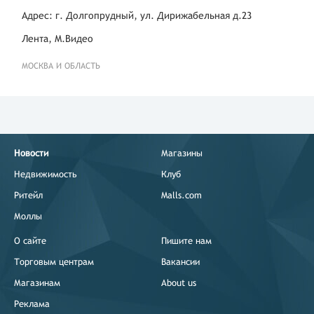
Адрес: г. Долгопрудный, ул. Дирижабельная д.23
Лента, М.Видео
МОСКВА И ОБЛАСТЬ
Новости
Магазины
Недвижимость
Клуб
Ритейл
Malls.com
Моллы
О сайте
Пишите нам
Торговым центрам
Вакансии
Магазинам
About us
Реклама