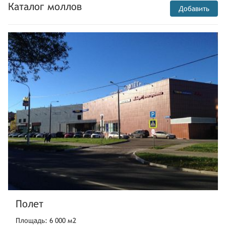
Каталог моллов
Добавить
Полет
Площадь: 6 000 м2