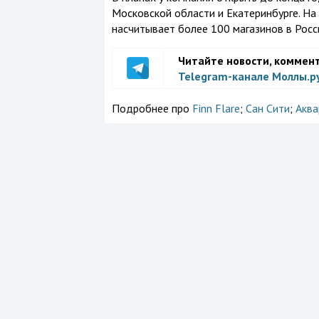
Московской области и Екатеринбурге. На 
насчитывает более 100 магазинов в Росс
Читайте новости, коммен
Telegram-канале Моллы.р
Подробнее про
Finn Flare
;
Сан Сити
;
Аква