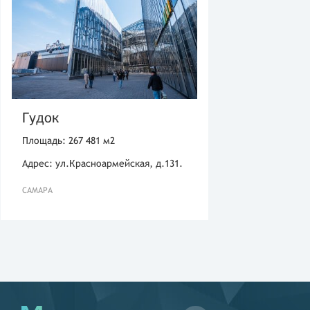
Гудок
Площадь: 267 481 м2
Адрес: ул.Красноармейская, д.131.
САМАРА