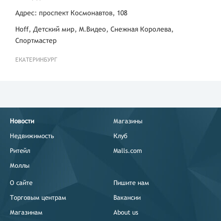
Адрес: проспект Космонавтов, 108
Hoff, Детский мир, М.Видео, Снежная Королева,
Спортмастер
ЕКАТЕРИНБУРГ
Новости
Магазины
Недвижимость
Клуб
Ритейл
Malls.com
Моллы
О сайте
Пишите нам
Торговым центрам
Вакансии
Магазинам
About us