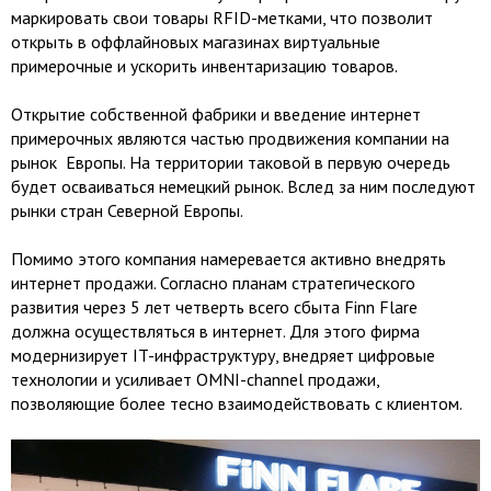
маркировать свои товары RFID-метками, что позволит
открыть в оффлайновых магазинах виртуальные
примерочные и ускорить инвентаризацию товаров.
Открытие собственной фабрики и введение интернет
примерочных являются частью продвижения компании на
рынок Европы. На территории таковой в первую очередь
будет осваиваться немецкий рынок. Вслед за ним последуют
рынки стран Северной Европы.
Помимо этого компания намеревается активно внедрять
интернет продажи. Согласно планам стратегического
развития через 5 лет четверть всего сбыта Finn Flare
должна осуществляться в интернет. Для этого фирма
модернизирует IT-инфраструктуру, внедряет цифровые
технологии и усиливает OMNI-channel продажи,
позволяющие более тесно взаимодействовать с клиентом.