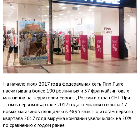
На начало июля 2017 года федеральная сеть Finn Flare
насчитывала более 100 розничных и 57 франчайзинговых
магазинов на территории Европы, России и стран СНГ. При
этом в первом квартале 2017 года компания открыла 17
новых магазинов площадью в 4895 кв.м. По итогам первого
квартала 2017 года выручка компании увеличилась на 20%
по сравнению с годом ранее.