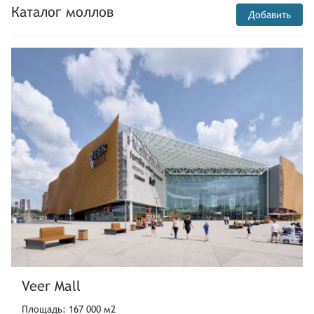
Каталог моллов
Добавить
Veer Mall
Площадь: 167 000 м2