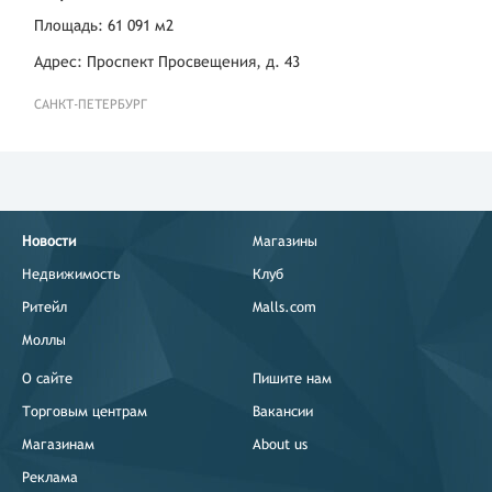
Площадь: 61 091 м2
Адрес: Проспект Просвещения, д. 43
САНКТ-ПЕТЕРБУРГ
Новости
Магазины
Недвижимость
Клуб
Ритейл
Malls.com
Моллы
О сайте
Пишите нам
Торговым центрам
Вакансии
Магазинам
About us
Реклама