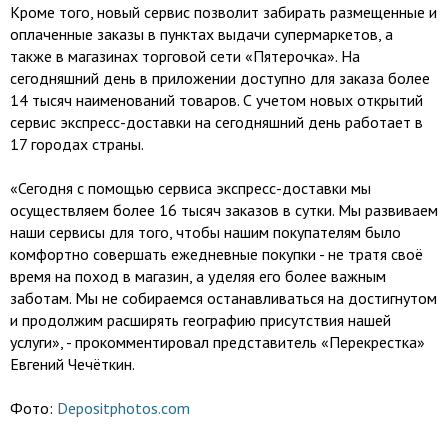
Кроме того, новый сервис позволит забирать размещенные и
оплаченные заказы в пунктах выдачи супермаркетов, а
также в магазинах торговой сети «Пятерочка». На
сегодняшний день в приложении доступно для заказа более
14 тысяч наименований товаров. С учетом новых открытий
сервис экспресс-доставки на сегодняшний день работает в
17 городах страны.
«Сегодня с помощью сервиса экспресс-доставки мы
осуществляем более 16 тысяч заказов в сутки. Мы развиваем
наши сервисы для того, чтобы нашим покупателям было
комфортно совершать ежедневные покупки - не тратя своё
время на поход в магазин, а уделяя его более важным
заботам. Мы не собираемся останавливаться на достигнутом
и продолжим расширять географию присутствия нашей
услуги», - прокомментировал представитель «Перекрестка»
Евгений Чечёткин.
Фото:
Depositphotos.com