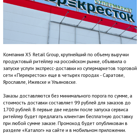
Компания X5 Retail Group, крупнейший по объему выручки
продуктовый ритейлер на российском рынке, объявила о
запуске услуги экспресс-доставки из супермаркетов торговой
сети «Перекресток» еще в четырех городах - Саратове,
Ярославле, Ижевске и Ульяновске.
Заказы доставляются без минимального порога по сумме, а
стоимость доставки составляет 99 рублей для заказов до
1700 рублей. В первые две недели после запуска сервиса
ритейлер будет предлагать клиентам бесплатную доставку
при любой сумме заказе. Промокод будет опубликован в
разделе «Каталог» на сайте и в мобильном приложении.