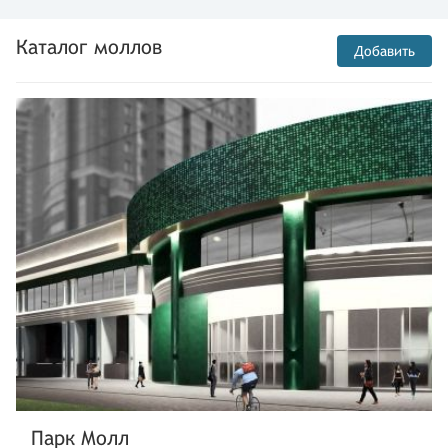
Каталог моллов
Добавить
Парк Молл