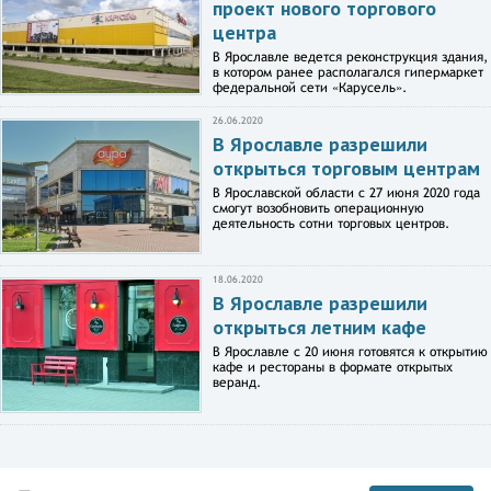
проект нового торгового
центра
В Ярославле ведется реконструкция здания,
в котором ранее располагался гипермаркет
федеральной сети «Карусель».
26.06.2020
В Ярославле разрешили
открыться торговым центрам
В Ярославской области с 27 июня 2020 года
смогут возобновить операционную
деятельность сотни торговых центров.
18.06.2020
В Ярославле разрешили
открыться летним кафе
В Ярославле с 20 июня готовятся к открытию
кафе и рестораны в формате открытых
веранд.