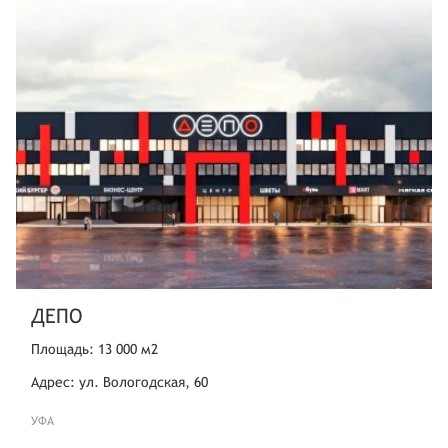
ДЕПО
Площадь: 13 000 м2
Адрес: ул. Вологодская, 60
УФА