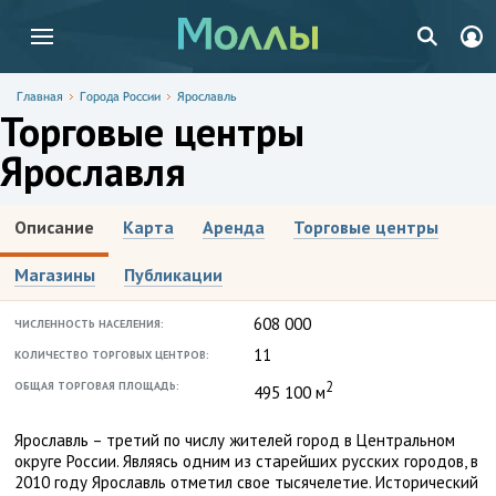
Главная
Города России
Ярославль
Торговые центры
Ярославля
Описание
Карта
Аренда
Торговые центры
Магазины
Публикации
608 000
ЧИСЛЕННОСТЬ НАСЕЛЕНИЯ:
11
КОЛИЧЕСТВО ТОРГОВЫХ ЦЕНТРОВ:
2
ОБЩАЯ ТОРГОВАЯ ПЛОЩАДЬ:
495 100 м
Ярославль – третий по числу жителей город в Центральном
округе России. Являясь одним из старейших русских городов, в
2010 году Ярославль отметил свое тысячелетие. Исторический