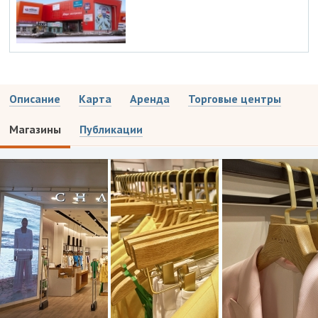
Описание
Карта
Аренда
Торговые центры
Магазины
Публикации