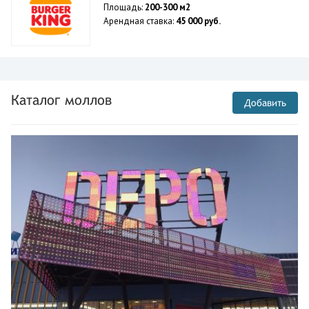
Площадь:
200-300 м2
Арендная ставка:
45 000 руб.
Каталог моллов
Добавить