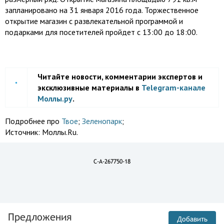
запланировано на 31 января 2016 года. Торжественное
открытие магазин с развлекательной программой и
подарками для посетителей пройдет с 13:00 до 18:00.
Читайте новости, комментарии экспертов и
эксклюзивные материалы в
Telegram-канале
Моллы.ру
.
Подробнее про
Твое
;
Зеленопарк
;
Источник:
Моллы.Ru.
C-A-267750-18
Предложения
Добавить