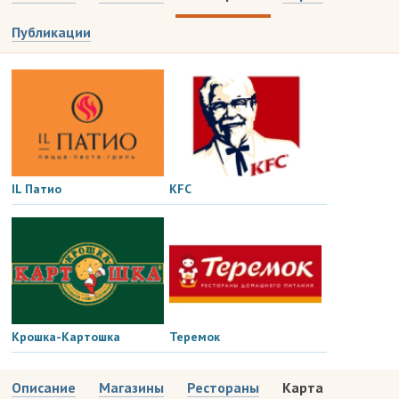
Публикации
IL Патио
KFC
Крошка-Картошка
Теремок
Описание
Магазины
Рестораны
Карта