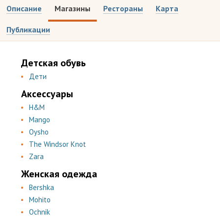
Описание
Магазины
Рестораны
Карта
Публикации
Детская обувь
Дети
Аксессуары
H&M
Mango
Oysho
The Windsor Knot
Zara
Женская одежда
Bershka
Mohito
Ochnik