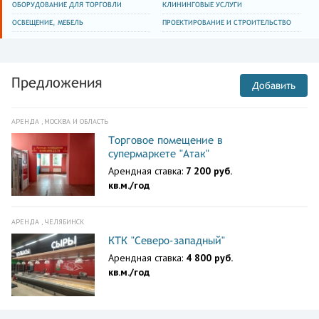
ОБОРУДОВАНИЕ ДЛЯ ТОРГОВЛИ
КЛИНИНГОВЫЕ УСЛУГИ
ОСВЕЩЕНИЕ, МЕБЕЛЬ
ПРОЕКТИРОВАНИЕ И СТРОИТЕЛЬСТВО
Предложения
Добавить
АРЕНДА , МОСКВА И ОБЛАСТЬ
Торговое помещение в
супермаркете "Атак"
Арендная ставка:
7 200 руб.
кв.м./год
АРЕНДА , ЧЕЛЯБИНСК
КТК "Северо-западный"
Арендная ставка:
4 800 руб.
кв.м./год