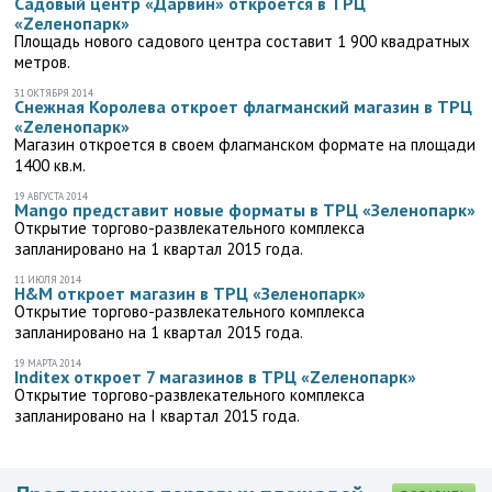
Садовый центр «Дарвин» откроется в ТРЦ
«Zеленопарк»
Площадь нового садового центра составит 1 900 квадратных
метров.
31 ОКТЯБРЯ 2014
Снежная Королева откроет флагманский магазин в ТРЦ
«Zеленопарк»
Магазин откроется в своем флагманском формате на площади
1400 кв.м.
19 АВГУСТА 2014
Mango представит новые форматы в ТРЦ «Зеленопарк»
Открытие торгово-развлекательного комплекса
запланировано на 1 квартал 2015 года.
11 ИЮЛЯ 2014
H&M откроет магазин в ТРЦ «Зеленопарк»
Открытие торгово-развлекательного комплекса
запланировано на 1 квартал 2015 года.
19 МАРТА 2014
Inditex откроет 7 магазинов в ТРЦ «Zеленопарк»
Открытие торгово-развлекательного комплекса
запланировано на I квартал 2015 года.