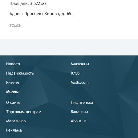
Площадь: 3 522 м2
Адрес: Проспект Кирова, д. 65.
ТОМСК
Новости
Магазины
Недвижимость
Клуб
Ритейл
Malls.com
Моллы
О сайте
Пишите нам
Торговым центрам
Вакансии
Магазинам
About us
Реклама