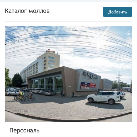
Каталог моллов
Добавить
Персональ