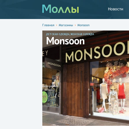
Новости
Главная
Магазины
Monsoon
ДЕТСКАЯ ОДЕЖДА, ЖЕНСКАЯ ОДЕЖДА
Monsoon