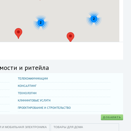
2
2
мости и ритейла
ТЕЛЕКОММУНИКАЦИИ
КОНСАЛТИНГ
ТЕХНОЛОГИИ
КЛИНИНГОВЫЕ УСЛУГИ
ПРОЕКТИРОВАНИЕ И СТРОИТЕЛЬСТВО
ДОБАВИТЬ
 И МОБИЛЬНАЯ ЭЛЕКТРОНИКА
ТОВАРЫ ДЛЯ ДОМА