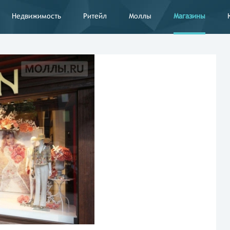
Недвижимость
Ритейл
Моллы
Магазины