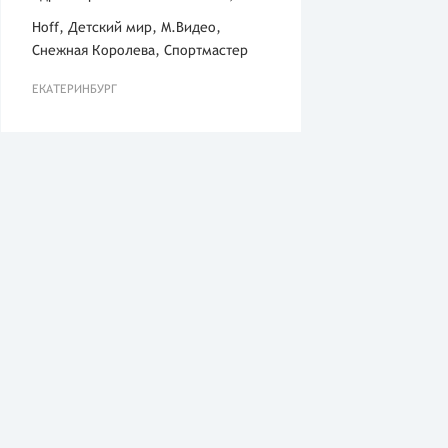
Hoff, Детский мир, М.Видео,
Снежная Королева, Спортмастер
ЕКАТЕРИНБУРГ