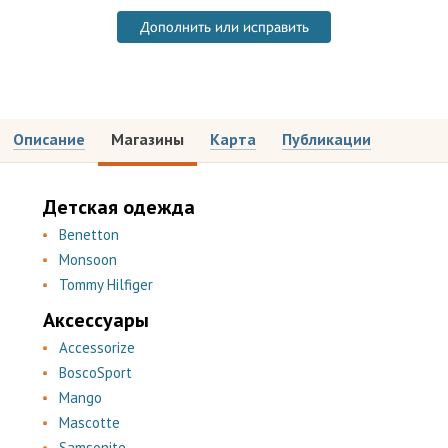
Дополнить или исправить
Описание
Магазины
Карта
Публикации
Детская одежда
Benetton
Monsoon
Tommy Hilfiger
Аксессуары
Accessorize
BoscoSport
Mango
Mascotte
Samsonite