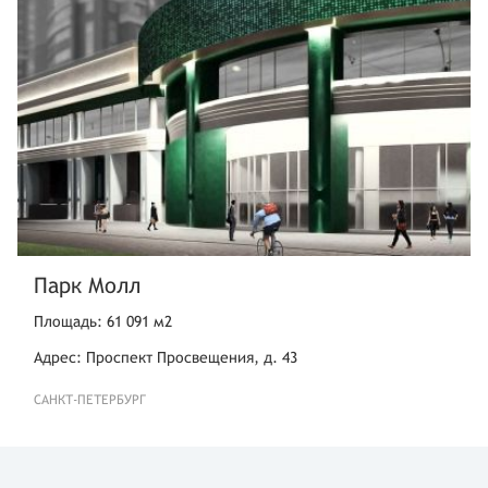
Парк Молл
Площадь: 61 091 м2
Адрес: Проспект Просвещения, д. 43
САНКТ-ПЕТЕРБУРГ