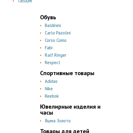
Tatuum
Обувь
Baldinini
Carlo Pazolini
Corso Como
Fabi
Ralf Ringer
Respect
Спортивные товары
Adidas
Nike
Reebok
Ювелирные изделия и
часы
Яшма Золото
Товары для детей