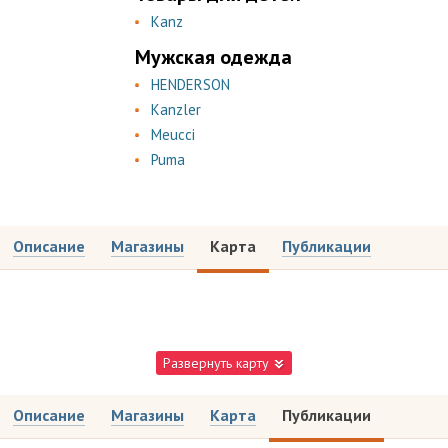
Kanz
Мужская одежда
HENDERSON
Kanzler
Meucci
Puma
Описание
Магазины
Карта
Публикации
Развернуть карту
Описание
Магазины
Карта
Публикации