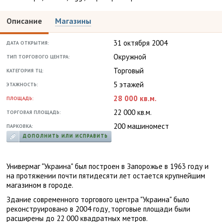
Описание
Магазины
31 октября 2004
ДАТА ОТКРЫТИЯ:
Окружной
ТИП ТОРГОВОГО ЦЕНТРА:
Торговый
КАТЕГОРИЯ ТЦ:
5 этажей
ЭТАЖНОСТЬ:
28 000 кв.м.
ПЛОЩАДЬ:
22 000 кв.м.
ТОРГОВАЯ ПЛОЩАДЬ:
200 машиномест
ПАРКОВКА:
ДОПОЛНИТЬ ИЛИ ИСПРАВИТЬ
Универмаг "Украина" был построен в Запорожье в 1963 году и
на протяжении почти пятидесяти лет остается крупнейшим
магазином в городе.
Здание современного торгового центра "Украина" было
реконструировано в 2004 году, торговые площади были
расширены до 22 000 квадратных метров.