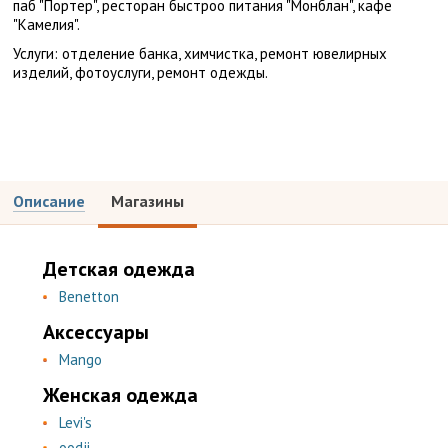
паб "Портер", ресторан быстроо питания "Монблан", кафе
"Камелия".
Услуги: отделение банка, химчистка, ремонт ювелирных
изделий, фотоуслуги, ремонт одежды.
Описание
Магазины
Детская одежда
Benetton
Аксессуары
Mango
Женская одежда
Levi's
oodji