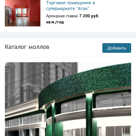
Торговое помещение в
супермаркете "Атак"
Арендная ставка:
7 200 руб.
кв.м./год
Каталог моллов
Добавить