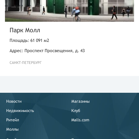
Парк Молл
Площадь: 61 091 м2
Адрес: Проспект Просвещения, д. 43
САНКТ-ПЕТЕРБУРГ
Новости
Магазины
Недвижимость
Клуб
Ритейл
Malls.com
Моллы