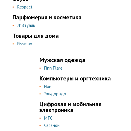
Respect
Парфюмерия и косметика
Л' Этуаль
Товары для дома
Fissman
Мужская одежда
Finn Flare
Компьютеры и оргтехника
Ион
Эльдорадо
Цифровая и мобильная
электроника
МТС
Связной