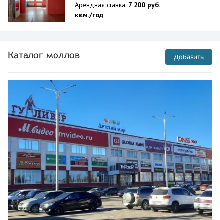
Арендная ставка:
7 200 руб.
кв.м./год
Каталог моллов
Добавить