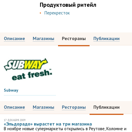
Продуктовый ритейл
Перекресток
Описание
Магазины
Рестораны
Публикации
Subway
Описание
Магазины
Рестораны
Публикации
17 ДЕКАБРЯ 2009
«Эльдорадо» вырастет на три магазина
В ноябре новые супермаркеты открылись в Реутове, Коломне и