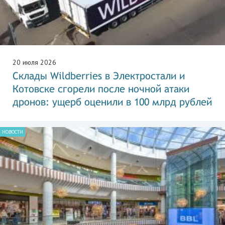
20 июля 2026
Склады Wildberries в Электростали и
Котовске сгорели после ночной атаки
дронов: ущерб оценили в 100 млрд рублей
НОВОСТИ