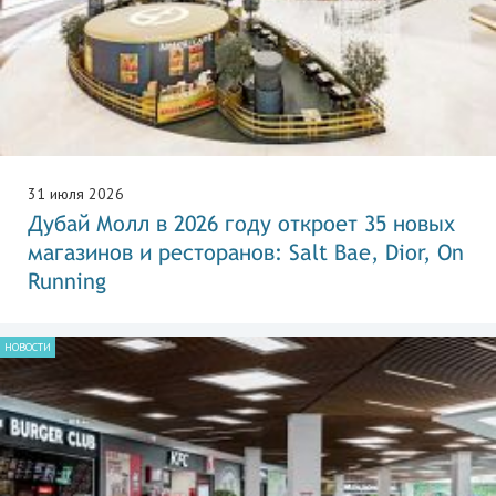
31 июля 2026
Дубай Молл в 2026 году откроет 35 новых
магазинов и ресторанов: Salt Bae, Dior, On
Running
НОВОСТИ