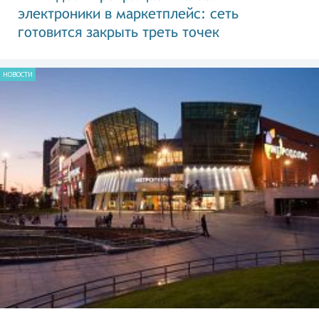
электроники в маркетплейс: сеть
готовится закрыть треть точек
НОВОСТИ