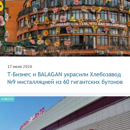
17 июля 2026
Т-Бизнес и BALAGAN украсили Хлебозавод
№9 инсталляцией из 60 гигантских бутонов
НОВОСТИ