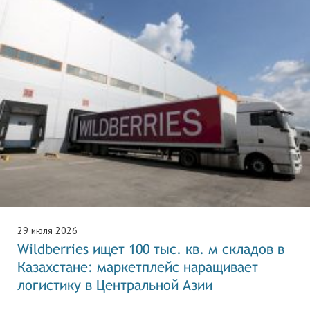
29 июля 2026
Wildberries ищет 100 тыс. кв. м складов в
Казахстане: маркетплейс наращивает
логистику в Центральной Азии