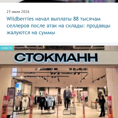
23 июля 2026
Wildberries начал выплаты 88 тысячам
селлеров после атак на склады: продавцы
жалуются на суммы
НОВОСТИ