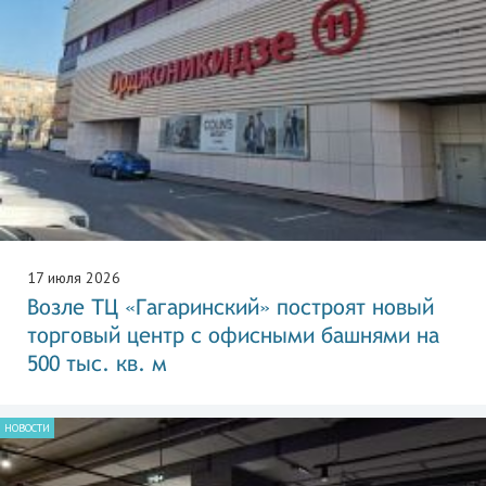
17 июля 2026
Возле ТЦ «Гагаринский» построят новый
торговый центр с офисными башнями на
500 тыс. кв. м
НОВОСТИ