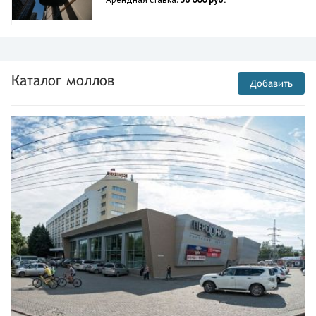
Каталог моллов
Добавить