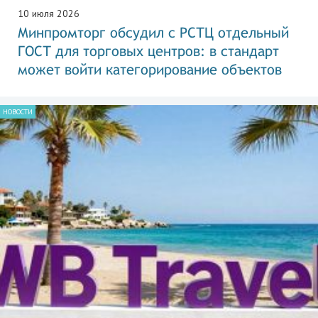
10 июля 2026
Минпромторг обсудил с РСТЦ отдельный
ГОСТ для торговых центров: в стандарт
может войти категорирование объектов
НОВОСТИ