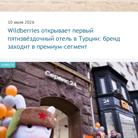
10 июля 2026
Wildberries открывает первый
пятизвёздочный отель в Турции: бренд
заходит в премиум-сегмент
НОВОСТИ