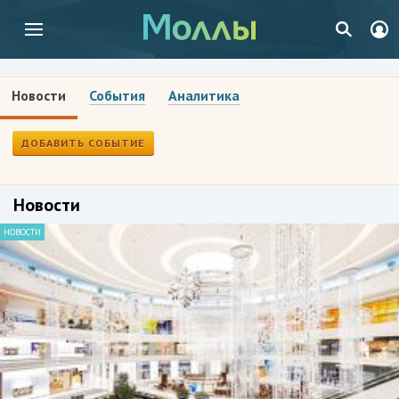
Новости
События
Аналитика
ДОБАВИТЬ СОБЫТИЕ
Новости
НОВОСТИ