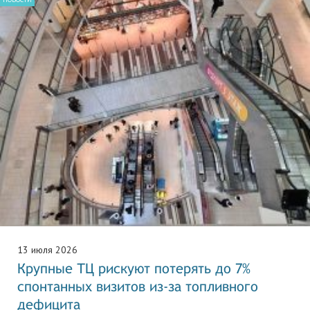
13 июля 2026
Крупные ТЦ рискуют потерять до 7%
спонтанных визитов из-за топливного
дефицита