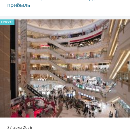
прибыль
НОВОСТИ
27 июля 2026