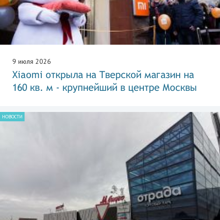
9 июля 2026
Xiaomi открыла на Тверской магазин на
160 кв. м - крупнейший в центре Москвы
НОВОСТИ