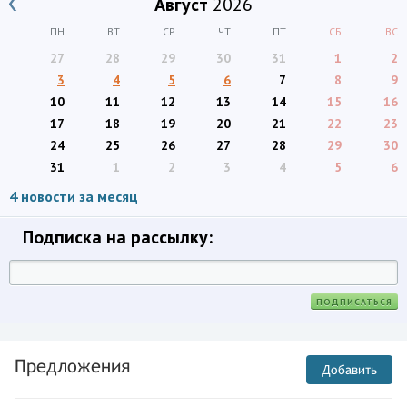
Август
2026
ПН
ВТ
СР
ЧТ
ПТ
СБ
ВС
27
28
29
30
31
1
2
3
4
5
6
7
8
9
10
11
12
13
14
15
16
17
18
19
20
21
22
23
24
25
26
27
28
29
30
31
1
2
3
4
5
6
4 новости за месяц
Подписка на рассылку:
Предложения
Добавить