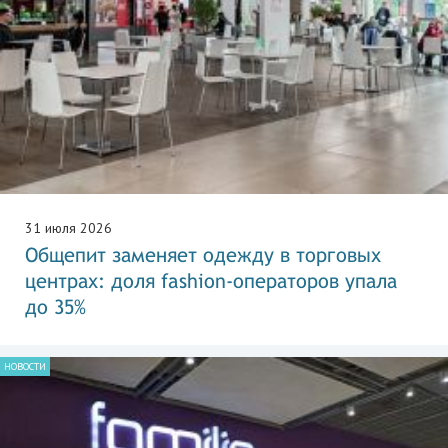
31 июля 2026
Общепит заменяет одежду в торговых
центрах: доля fashion-операторов упала
до 35%
НОВОСТИ