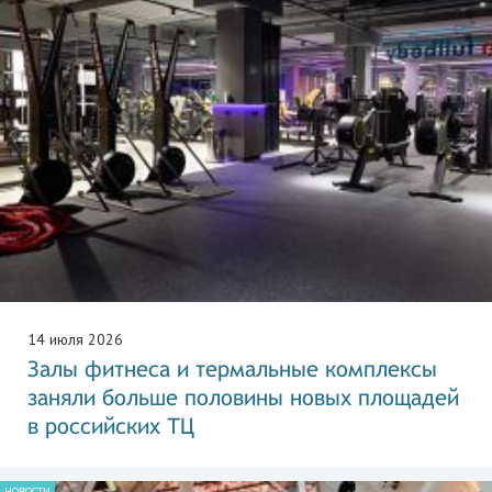
14 июля 2026
Залы фитнеса и термальные комплексы
заняли больше половины новых площадей
в российских ТЦ
НОВОСТИ