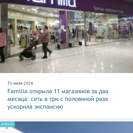
31 июля 2026
Familia открыла 11 магазинов за два
месяца: сеть в три с половиной раза
ускорила экспансию
НОВОСТИ