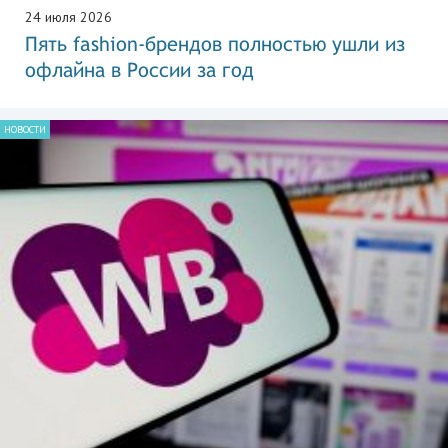
24 июля 2026
Пять fashion-брендов полностью ушли из
офлайна в России за год
НОВОСТИ