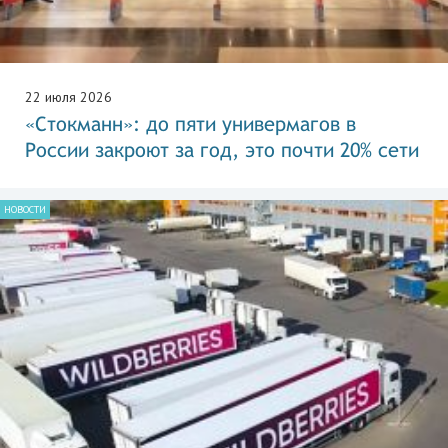
22 июля 2026
«Стокманн»: до пяти универмагов в
России закроют за год, это почти 20% сети
НОВОСТИ