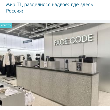
Мир ТЦ разделился надвое: где здесь
Россия?
НОВОСТИ