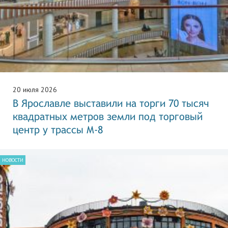
20 июля 2026
В Ярославле выставили на торги 70 тысяч
квадратных метров земли под торговый
центр у трассы М-8
НОВОСТИ