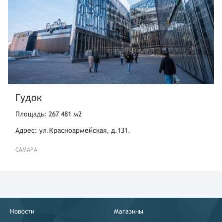
Гудок
Площадь: 267 481 м2
Адрес: ул.Красноармейская, д.131.
САМАРА
Новости
Магазины