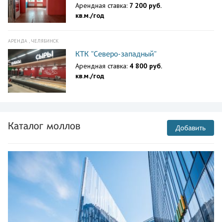
Арендная ставка:
7 200 руб.
кв.м./год
АРЕНДА , ЧЕЛЯБИНСК
КТК "Северо-западный"
Арендная ставка:
4 800 руб.
кв.м./год
Каталог моллов
Добавить