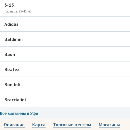
3-15
Площадь:
25-40 м2
Adidas
Baldinini
Baon
Beatex
Bon Joli
Braccialini
Все магазины в Уфе
Описание
Карта
Торговые центры
Магазины